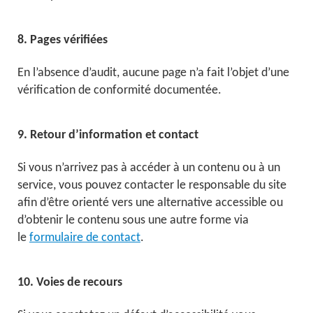
8. Pages vérifiées
En l’absence d’audit, aucune page n’a fait l’objet d’une
vérification de conformité documentée.
9. Retour d’information et contact
Si vous n’arrivez pas à accéder à un contenu ou à un
service, vous pouvez contacter le responsable du site
afin d’être orienté vers une alternative accessible ou
d’obtenir le contenu sous une autre forme via
le
formulaire de contact
.
10. Voies de recours