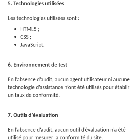
5. Technologies utilisées
Les technologies utilisées sont :
HTML5 ;
CSS ;
JavaScript.
6. Environnement de test
En l’absence d’audit, aucun agent utilisateur ni aucune
technologie d’assistance n’ont été utilisés pour établir
un taux de conformité.
7. Outils d’évaluation
En l’absence d’audit, aucun outil d’évaluation n’a été
utilisé pour mesurer la conformité du site.