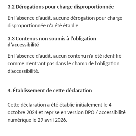
3.2 Dérogations pour charge disproportionnée
En l’absence d’audit, aucune dérogation pour charge
disproportionnée n’a été établie.
3.3 Contenus non soumis à l’obligation
d’accessibilité
En l’absence d’audit, aucun contenu n’a été identifié
comme n’entrant pas dans le champ de l’obligation
d’accessibilité.
4. Établissement de cette déclaration
Cette déclaration a été établie initialement le 4
octobre 2024 et reprise en version DPO / accessibilité
numérique le 29 avril 2026.