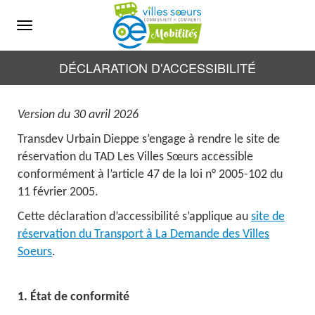
Menu
DÉCLARATION D'ACCESSIBILITÉ
Version du 30 avril 2026
Transdev Urbain Dieppe s’engage à rendre le site de
réservation du TAD Les Villes Sœurs accessible
conformément à l’article 47 de la loi n° 2005-102 du
11 février 2005.
Cette déclaration d’accessibilité s’applique au
site de
réservation du Transport à La Demande des Villes
Soeurs
.
1. État de conformité