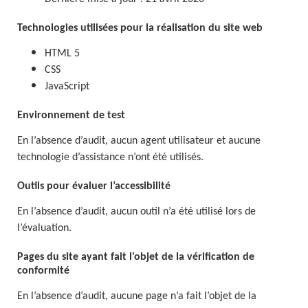
Technologies utilisées pour la réalisation du site web
HTML 5
CSS
JavaScript
Environnement de test
En l’absence d’audit, aucun agent utilisateur et aucune
technologie d’assistance n’ont été utilisés.
Outils pour évaluer l’accessibilité
En l’absence d’audit, aucun outil n’a été utilisé lors de
l’évaluation.
Pages du site ayant fait l'objet de la vérification de
conformité
En l’absence d’audit, aucune page n’a fait l’objet de la