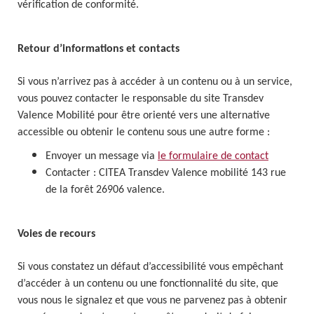
vérification de conformité.
Retour d’informations et contacts
Si vous n’arrivez pas à accéder à un contenu ou à un service,
vous pouvez contacter le responsable du site Transdev
Valence Mobilité pour être orienté vers une alternative
accessible ou obtenir le contenu sous une autre forme :
Envoyer un message via
le formulaire de contact
Contacter : CITEA Transdev Valence mobilité 143 rue
de la forêt 26906 valence.
Voies de recours
Si vous constatez un défaut d’accessibilité vous empêchant
d’accéder à un contenu ou une fonctionnalité du site, que
vous nous le signalez et que vous ne parvenez pas à obtenir