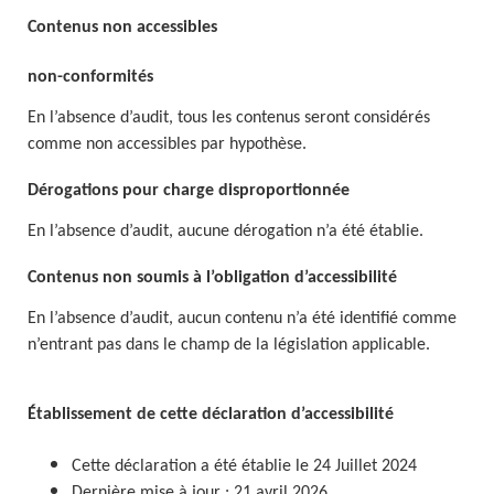
Contenus non accessibles
non-conformités
En l’absence d’audit, tous les contenus seront considérés
comme non accessibles par hypothèse.
Dérogations pour charge disproportionnée
En l’absence d’audit, aucune dérogation n’a été établie.
Contenus non soumis à l’obligation d’accessibilité
En l’absence d’audit, aucun contenu n’a été identifié comme
n’entrant pas dans le champ de la législation applicable.
Établissement de cette déclaration d’accessibilité
Cette déclaration a été établie le 24 Juillet 2024
Dernière mise à jour : 21 avril 2026