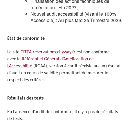
Finalisation des actions techniques de
remédiation : Fin 2027,
Nouvel audit accessibilité (visant le 100%
Accessible) : Au plus tard 2e Trimestre 2029.
État de conformité
Le site
CITEA.reservations.cityway.fr
est non conforme
avec
le Référentiel Général d’Amélioration de
l’Accessibilité
(RGAA), version 4 car il n’existe aucun résultat
d’audit en cours de validité permettant de mesurer le
respect des critères.
Résultats des tests
En l’absence d’audit de conformité, il n’y a pas de résultats
de tests.