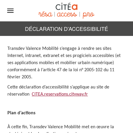
Menu
DÉCLARATION D'ACCESSIBILITÉ
Transdev Valence Mobilité s’engage à rendre ses sites
Internet, intranet, extranet et ses progiciels accessibles (et
ses applications mobiles et mobilier urbain numérique)
conformément à l’article 47 de la loi n° 2005-102 du 11
février 2005.
Cette déclaration d’accessibilité s’applique au site de
réservation
CITEA.reservations.cityway.fr
Plan d’actions
À cette fin, Transdev Valence Mobilité met en œuvre la