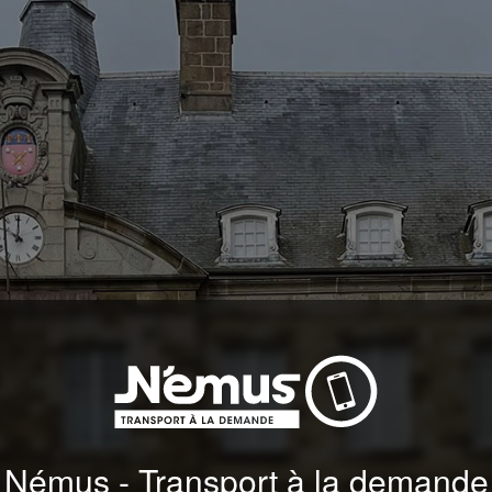
Némus - Transport à la demande