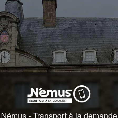
Némus - Transport à la demande